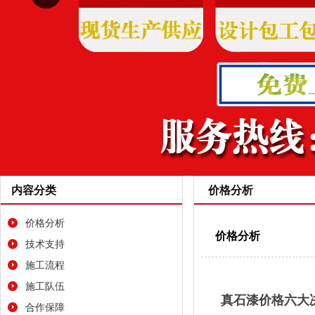
内容分类
价格分析
价格分析
价格分析
技术支持
施工流程
施工队伍
真石漆价格六大
合作保障