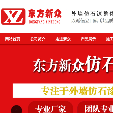
网站首页
公司简介
走进新众
产品展示
施