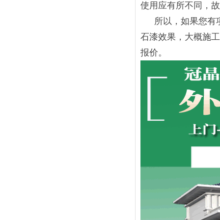
使用应有所不同，故
所以，如果您有
石漆效果，大概施工
报价。