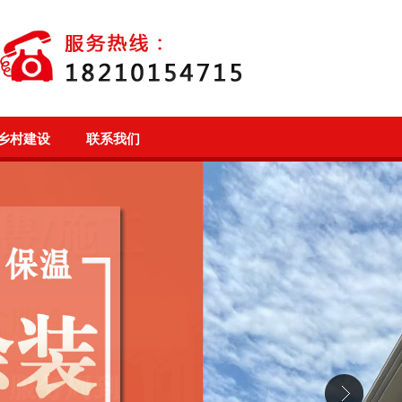
乡村建设
联系我们