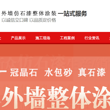
众
产品展示
施工现场
工程案例
行业资讯