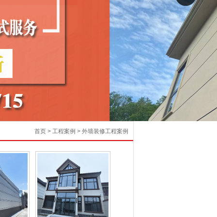
首页
>
工程案例
>
外墙装修工程案例