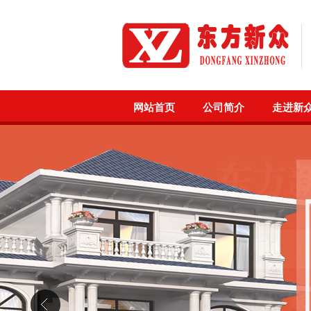
网站首页
公司简介
走进新