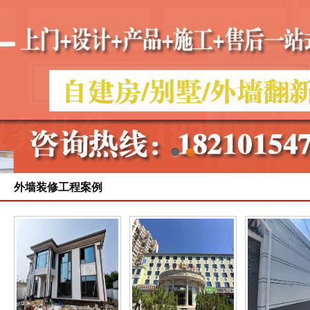
1
2
外墙装修工程案例