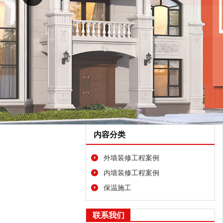
内容分类
外墙装修工程案例
内墙装修工程案例
保温施工
联系我们