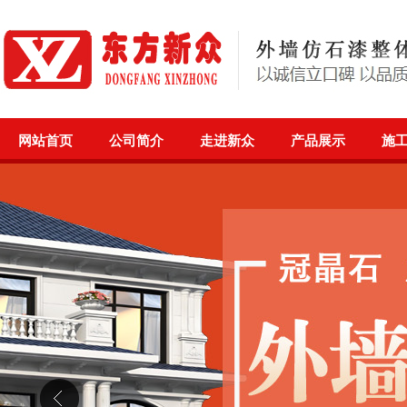
网站首页
公司简介
走进新众
产品展示
施