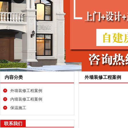
内容分类
外墙装修工程案例
外墙装修工程案例
内墙装修工程案例
保温施工
联系我们