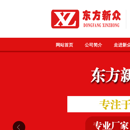
网站首页
公司简介
走进新