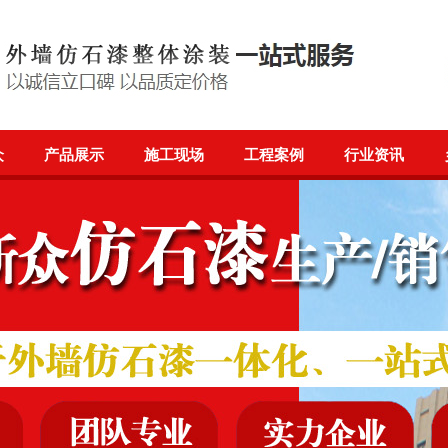
众
产品展示
施工现场
工程案例
行业资讯