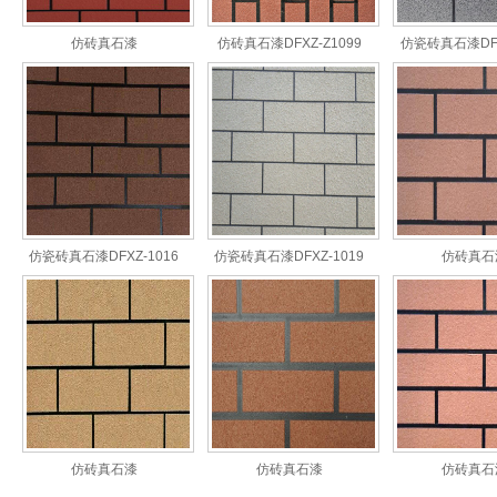
仿砖真石漆
仿砖真石漆DFXZ-Z1099
仿瓷砖真石漆DFX
仿瓷砖真石漆DFXZ-1016
仿瓷砖真石漆DFXZ-1019
仿砖真石
仿砖真石漆
仿砖真石漆
仿砖真石