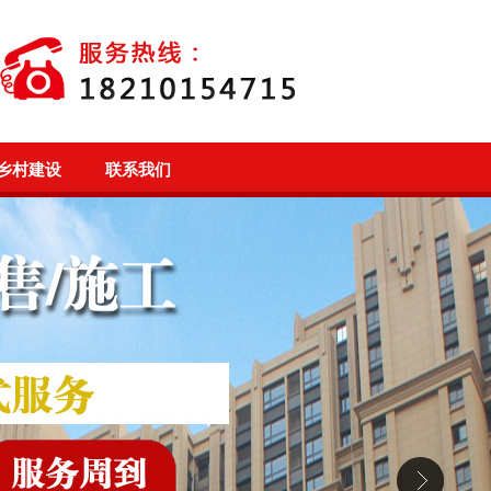
乡村建设
联系我们