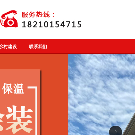
乡村建设
联系我们