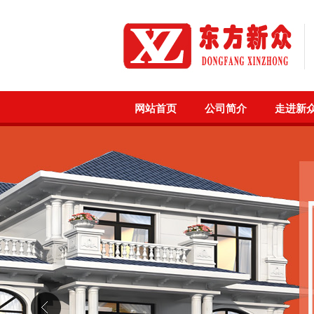
网站首页
公司简介
走进新