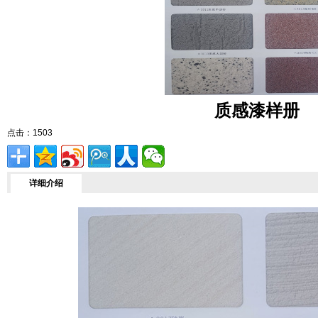
质感漆样册
点击：
1503
详细介绍