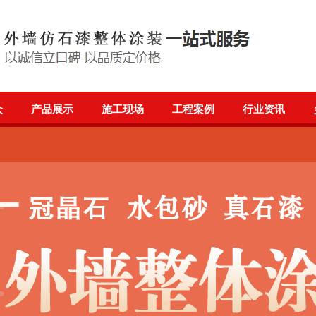
众
产品展示
施工现场
工程案例
行业资讯