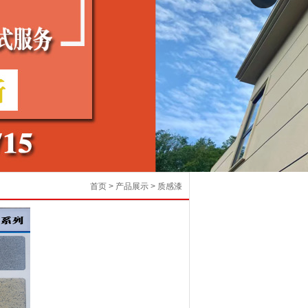
首页
>
产品展示
>
质感漆